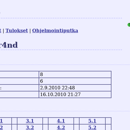
e
t
Tulokset
Ohjelmointiputka
tr4nd
8
6
:
2.9.2010 22:48
16.10.2010 21:27
.1
3.1
4.1
5.1
.2
3.2
4.2
5.2