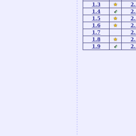
1.3
★
2
1.4
✓
2
1.5
★
2
1.6
★
2
1.7
2
1.8
★
2
1.9
✓
2