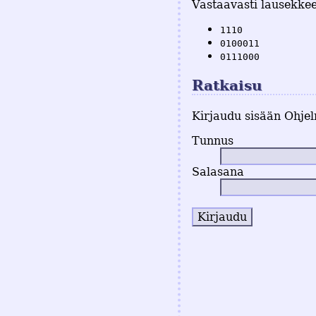
Vastaavasti lausekkee
1110
0100011
0111000
Ratkaisu
Kirjaudu sisään Ohjel
Tunnus
Salasana
Kirjaudu