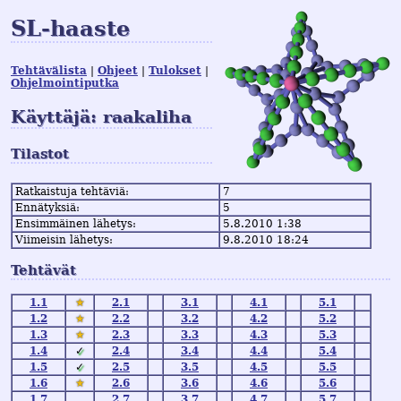
SL-haaste
Tehtävälista
Ohjeet
Tulokset
Ohjelmointiputka
Käyttäjä: raakaliha
Tilastot
Ratkaistuja tehtäviä:
7
Ennätyksiä:
5
Ensimmäinen lähetys:
5.8.2010 1:38
Viimeisin lähetys:
9.8.2010 18:24
Tehtävät
1.1
★
2.1
3.1
4.1
5.1
1.2
★
2.2
3.2
4.2
5.2
1.3
★
2.3
3.3
4.3
5.3
1.4
✓
2.4
3.4
4.4
5.4
1.5
✓
2.5
3.5
4.5
5.5
1.6
★
2.6
3.6
4.6
5.6
1.7
2.7
3.7
4.7
5.7