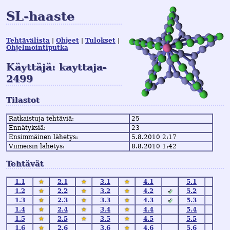
SL-haaste
Tehtävälista
Ohjeet
Tulokset
Ohjelmointiputka
Käyttäjä: kayttaja-
2499
Tilastot
Ratkaistuja tehtäviä:
25
Ennätyksiä:
23
Ensimmäinen lähetys:
5.8.2010 2:17
Viimeisin lähetys:
8.8.2010 1:42
Tehtävät
1.1
★
2.1
★
3.1
★
4.1
5.1
1.2
★
2.2
★
3.2
★
4.2
✓
5.2
1.3
★
2.3
★
3.3
★
4.3
✓
5.3
1.4
★
2.4
★
3.4
★
4.4
5.4
1.5
★
2.5
★
3.5
★
4.5
5.5
1.6
★
2.6
3.6
★
4.6
5.6