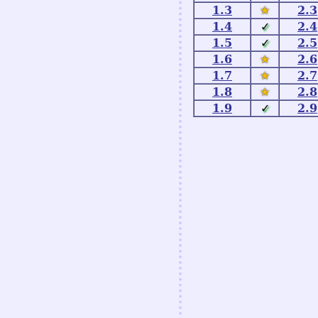
1.3
★
2.3
1.4
✓
2.4
1.5
✓
2.5
1.6
★
2.6
1.7
★
2.7
1.8
★
2.8
1.9
✓
2.9