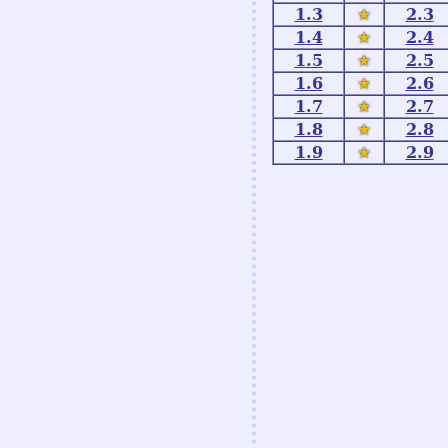
1.3
★
2.3
1.4
★
2.4
1.5
★
2.5
1.6
★
2.6
1.7
★
2.7
1.8
★
2.8
1.9
★
2.9