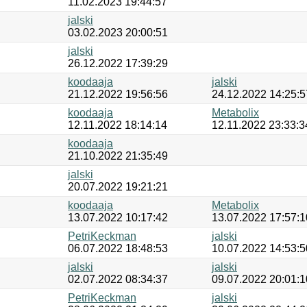
11.02.2023 19:44:57
jalski
03.02.2023 20:00:51
jalski
26.12.2022 17:39:29
koodaaja
jalski
21.12.2022 19:56:56
24.12.2022 14:25:5
koodaaja
Metabolix
12.11.2022 18:14:14
12.11.2022 23:33:3
koodaaja
21.10.2022 21:35:49
jalski
20.07.2022 19:21:21
koodaaja
Metabolix
13.07.2022 10:17:42
13.07.2022 17:57:1
PetriKeckman
jalski
06.07.2022 18:48:53
10.07.2022 14:53:5
jalski
jalski
02.07.2022 08:34:37
09.07.2022 20:01:1
PetriKeckman
jalski