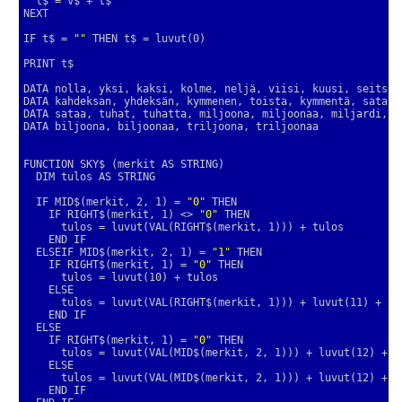
IF t$ = 
""
  IF MID$(merkit, 2, 1) = 
"0"
    IF RIGHT$(merkit, 1) <> 
"0"
  ELSEIF MID$(merkit, 2, 1) = 
"1"
    IF RIGHT$(merkit, 1) = 
"0"
    IF RIGHT$(merkit, 1) = 
"0"